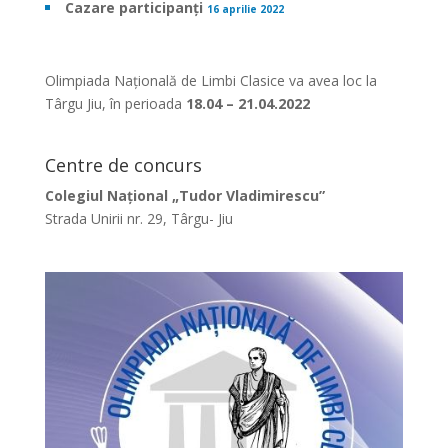
Cazare participanți
16 aprilie 2022
Olimpiada Națională de Limbi Clasice va avea loc la
Târgu Jiu, în perioada
18.04 – 21.04.2022
Centre de concurs
Colegiul Național „Tudor Vladimirescu”
Strada Unirii nr. 29, Târgu- Jiu