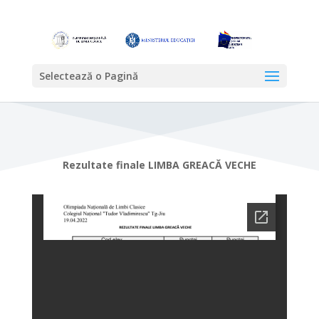
Selectează o Pagină
Rezultate finale LIMBA GREACĂ VECHE