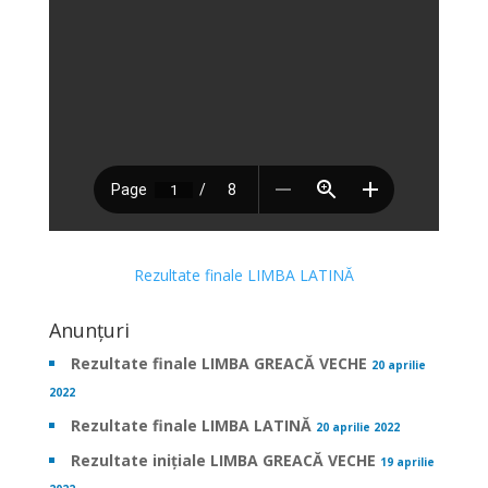
Rezultate finale LIMBA LATINĂ
Anunțuri
Rezultate finale LIMBA GREACĂ VECHE
20 aprilie
2022
Rezultate finale LIMBA LATINĂ
20 aprilie 2022
Rezultate inițiale LIMBA GREACĂ VECHE
19 aprilie