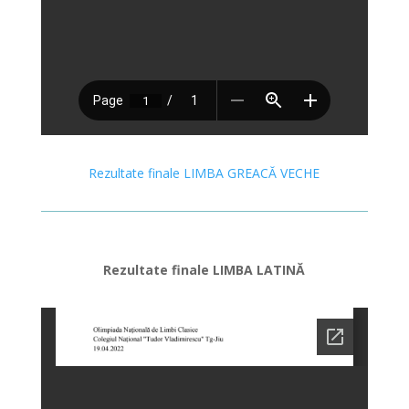
Rezultate finale LIMBA GREACĂ VECHE
Rezultate finale LIMBA LATINĂ