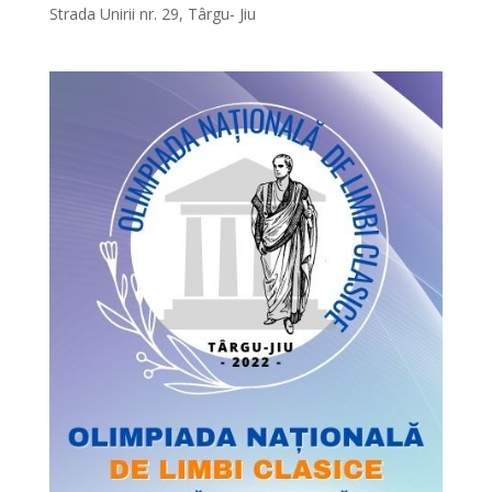
Strada Unirii nr. 29, Târgu- Jiu